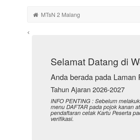
MTsN 2 Malang
<
Selamat Datang di 
Anda berada pada Laman 
Tahun Ajaran 2026-2027
INFO PENTING : Sebelum melakukan 
menu DAFTAR pada pojok kanan atas
pendaftaran cetak Kartu Peserta 
verifikasi.